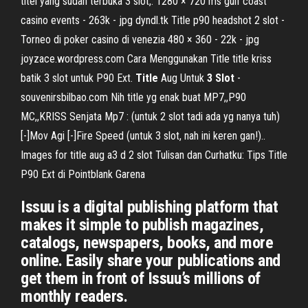
titel yang sudah terbuka 3 slot,. 1280 × 720 ms gulf coast
casino events - 263k - jpg dyndl.tk Title p90 headshot 2 slot -
Torneo di poker casino di venezia 480 × 360 - 22k - jpg
joyzace.wordpress.com Cara Menggunakan Title title kriss
batik 3 slot untuk P90 Ext.
Title
Aug Untuk
3 Slot
-
souvenirsbilbao.com Nih title yg enak buat MP7,,P90
MC,,KRISS Senjata Mp7 : (untuk 2 slot tadi ada yg nanya tuh)
[-]Mov Agi [-]Fire Speed (untuk 3 slot, nah ini keren gan!)..
Images for title aug a3 d 2 slot Tulisan dan Curhatku: Tips Title
P90 Ext di Pointblank Garena
Issuu is a digital publishing platform that
makes it simple to publish magazines,
catalogs, newspapers, books, and more
online. Easily share your publications and
get them in front of Issuu’s millions of
monthly readers.