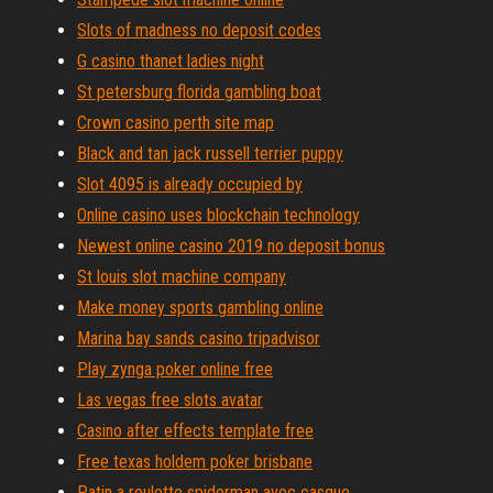
Slots of madness no deposit codes
G casino thanet ladies night
St petersburg florida gambling boat
Crown casino perth site map
Black and tan jack russell terrier puppy
Slot 4095 is already occupied by
Online casino uses blockchain technology
Newest online casino 2019 no deposit bonus
St louis slot machine company
Make money sports gambling online
Marina bay sands casino tripadvisor
Play zynga poker online free
Las vegas free slots avatar
Casino after effects template free
Free texas holdem poker brisbane
Patin a roulette spiderman avec casque