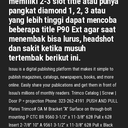
memiliki 2-3 slot title atau punya
pangkat diamond 1, 2, 3 atau
yang lebih tinggi dapat mencoba
beberapa title P90 Ext agar saat
menembak bisa lurus, headshot
dan sakit ketika musuh
tertembak berikut ini.
Issuu is a digital publishing platform that makes it simple to
publish magazines, catalogs, newspapers, books, and more
online. Easily share your publications and get them in front of
Issuu’s millions of monthly readers.
Trimco Catalog | Screw |
Door
P = projection Phone: 323-262-4191 .PUSH AND PULL
Plates Trimco# OA M Bracket “A” Surface on through-bolt
mounting P CTC BR 9560 3-1/2” x 11-3/8” 628 Pull x 628
Insert 2-7/8” 10” A 9561 3-1/2” x 11-3/8” 628 Pull x Black